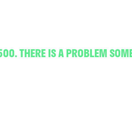
500. THERE IS A PROBLEM SOM