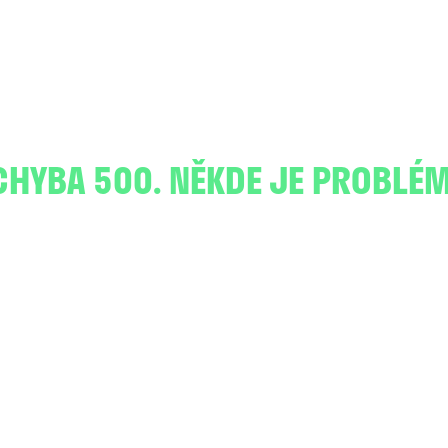
CHYBA 500. NĚKDE JE PROBLÉM