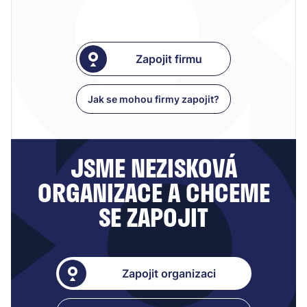
Zapojit firmu
Jak se mohou firmy zapojit?
JSME NEZISKOVÁ
ORGANIZACE A CHCEME
SE ZAPOJIT
Zapojit organizaci