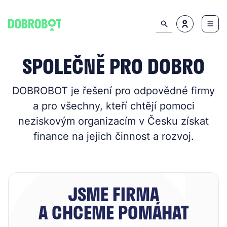
SPOLEČNĚ PRO DOBRO
DOBROBOT je řešení pro odpovědné firmy
a pro všechny, kteří chtějí pomoci
neziskovým organizacím v Česku získat
finance na jejich činnost a rozvoj.
JSME FIRMA
A CHCEME POMÁHAT