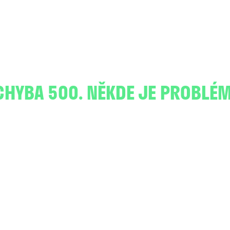
CHYBA 500. NĚKDE JE PROBLÉM