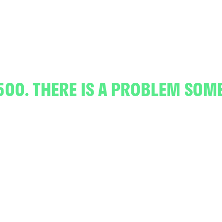
500. THERE IS A PROBLEM SOM