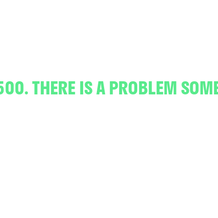
500. THERE IS A PROBLEM SOM