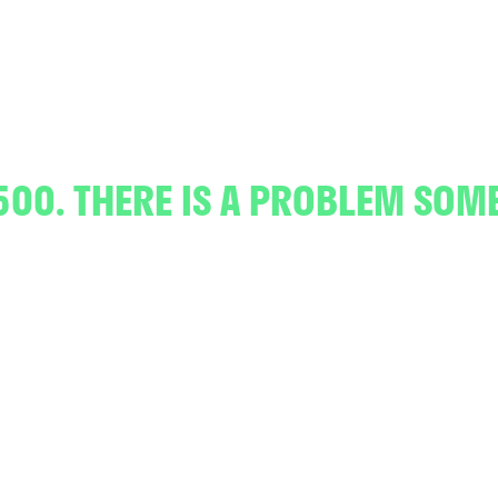
500. THERE IS A PROBLEM SOM