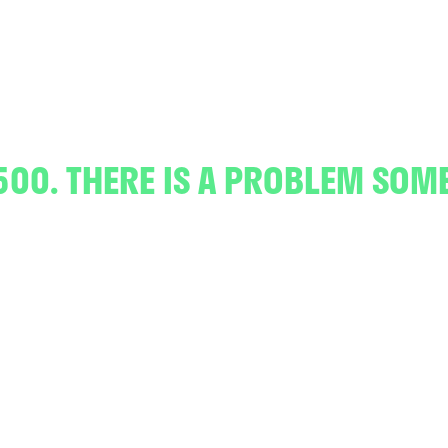
500. THERE IS A PROBLEM SOM