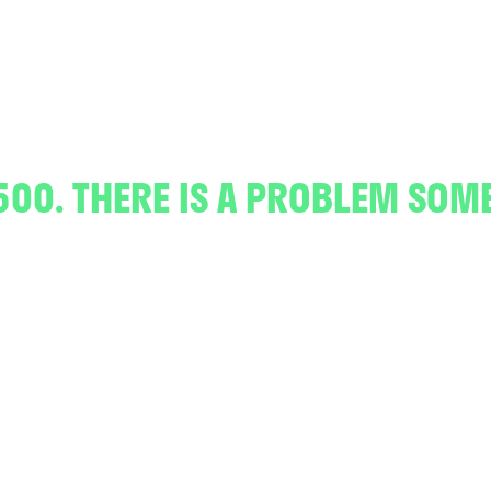
500. THERE IS A PROBLEM SOM