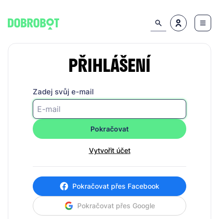
PŘIHLÁŠENÍ
Zadej svůj e-mail
Pokračovat
Vytvořit účet
Pokračovat přes Facebook
Pokračovat přes Google