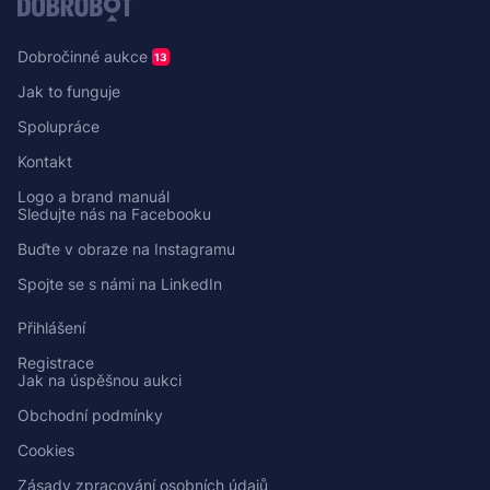
Dobročinné aukce
13
Jak to funguje
Spolupráce
Kontakt
Logo a brand manuál
Sledujte nás na Facebooku
Buďte v obraze na Instagramu
Spojte se s námi na LinkedIn
Přihlášení
Registrace
Jak na úspěšnou aukci
Obchodní podmínky
Cookies
Zásady zpracování osobních údajů