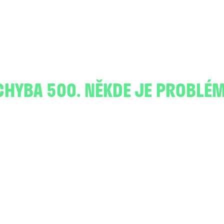
CHYBA 500. NĚKDE JE PROBLÉM