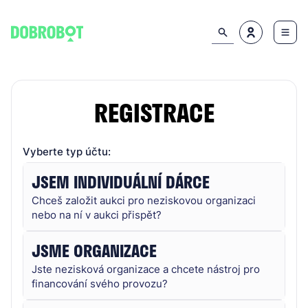
REGISTRACE
Vyberte typ účtu:
JSEM INDIVIDUÁLNÍ DÁRCE
Chceš založit aukci pro neziskovou organizaci
nebo na ní v aukci přispět?
JSME ORGANIZACE
Jste nezisková organizace a chcete nástroj pro
financování svého provozu?