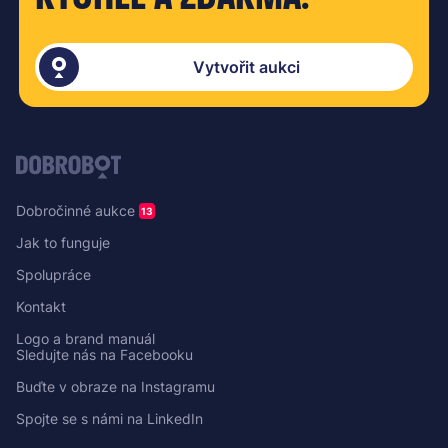
Vytvořit aukci
Dobročinné aukce
13
Jak to funguje
Spolupráce
Kontakt
Logo a brand manuál
Sledujte nás na Facebooku
Buďte v obraze na Instagramu
Spojte se s námi na LinkedIn