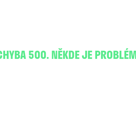
CHYBA 500. NĚKDE JE PROBLÉM