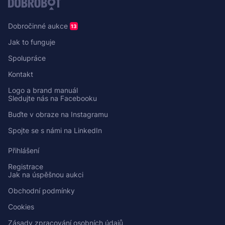
Dobročinné aukce
13
Jak to funguje
Spolupráce
Kontakt
Logo a brand manuál
Sledujte nás na Facebooku
Buďte v obraze na Instagramu
Spojte se s námi na LinkedIn
Přihlášení
Registrace
Jak na úspěšnou aukci
Obchodní podmínky
Cookies
Zásady zpracování osobních údajů