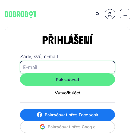
PŘIHLÁŠENÍ
Zadej svůj e-mail
Pokračovat
Vytvořit účet
Pokračovat přes Facebook
Pokračovat přes Google