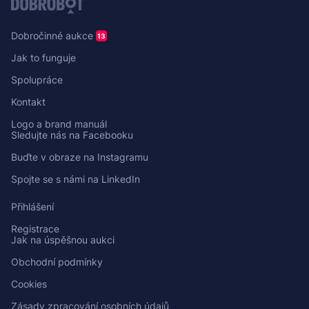
Dobročinné aukce
13
Jak to funguje
Spolupráce
Kontakt
Logo a brand manuál
Sledujte nás na Facebooku
Buďte v obraze na Instagramu
Spojte se s námi na LinkedIn
Přihlášení
Registrace
Jak na úspěšnou aukci
Obchodní podmínky
Cookies
Zásady zpracování osobních údajů