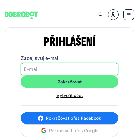
PŘIHLÁŠENÍ
Zadej svůj e-mail
Pokračovat
Vytvořit účet
Pokračovat přes Facebook
Pokračovat přes Google