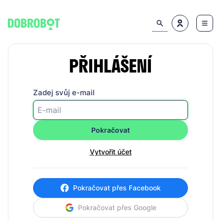
PŘIHLÁŠENÍ
Zadej svůj e-mail
Pokračovat
Vytvořit účet
Pokračovat přes Facebook
Pokračovat přes Google