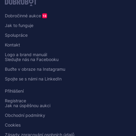
Dobročinné aukce
13
Jak to funguje
Spolupráce
Kontakt
Logo a brand manuál
Sledujte nás na Facebooku
Buďte v obraze na Instagramu
Spojte se s námi na LinkedIn
Přihlášení
Registrace
Jak na úspěšnou aukci
Obchodní podmínky
Cookies
Zásady zpracování osobních údajů