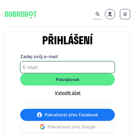
PŘIHLÁŠENÍ
Zadej svůj e-mail
Pokračovat
Vytvořit účet
Pokračovat přes Facebook
Pokračovat přes Google