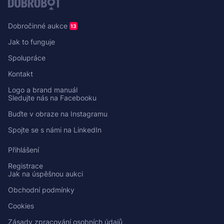
Dobročinné aukce
13
Jak to funguje
Spolupráce
Kontakt
Logo a brand manuál
Sledujte nás na Facebooku
Buďte v obraze na Instagramu
Spojte se s námi na LinkedIn
Přihlášení
Registrace
Jak na úspěšnou aukci
Obchodní podmínky
Cookies
Zásady zpracování osobních údajů