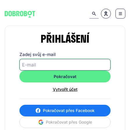
PŘIHLÁŠENÍ
Zadej svůj e-mail
Pokračovat
Vytvořit účet
Pokračovat přes Facebook
Pokračovat přes Google