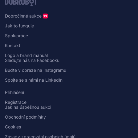
Dobročinné aukce
13
Jak to funguje
Spolupráce
Kontakt
Logo a brand manuál
Sledujte nás na Facebooku
Buďte v obraze na Instagramu
Spojte se s námi na LinkedIn
Přihlášení
Registrace
Jak na úspěšnou aukci
Obchodní podmínky
Cookies
Zásady zpracování osobních údajů