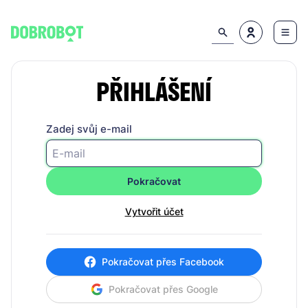
PŘIHLÁŠENÍ
Zadej svůj e-mail
Pokračovat
Vytvořit účet
Pokračovat přes Facebook
Pokračovat přes Google