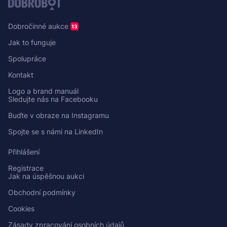
Dobročinné aukce
13
Jak to funguje
Spolupráce
Kontakt
Logo a brand manuál
Sledujte nás na Facebooku
Buďte v obraze na Instagramu
Spojte se s námi na LinkedIn
Přihlášení
Registrace
Jak na úspěšnou aukci
Obchodní podmínky
Cookies
Zásady zpracování osobních údajů