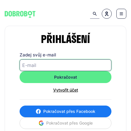
PŘIHLÁŠENÍ
Zadej svůj e-mail
Pokračovat
Vytvořit účet
Pokračovat přes Facebook
Pokračovat přes Google