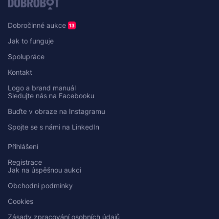
Dobročinné aukce
13
Jak to funguje
Spolupráce
Kontakt
Logo a brand manuál
Sledujte nás na Facebooku
Buďte v obraze na Instagramu
Spojte se s námi na LinkedIn
Přihlášení
Registrace
Jak na úspěšnou aukci
Obchodní podmínky
Cookies
Zásady zpracování osobních údajů