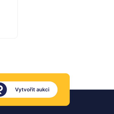
Vytvořit aukci