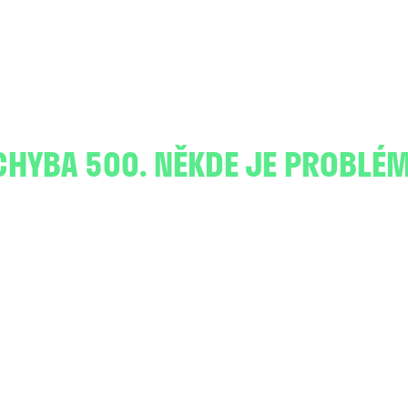
CHYBA 500. NĚKDE JE PROBLÉM