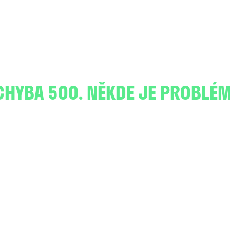
CHYBA 500. NĚKDE JE PROBLÉM