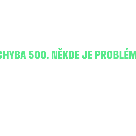
CHYBA 500. NĚKDE JE PROBLÉM