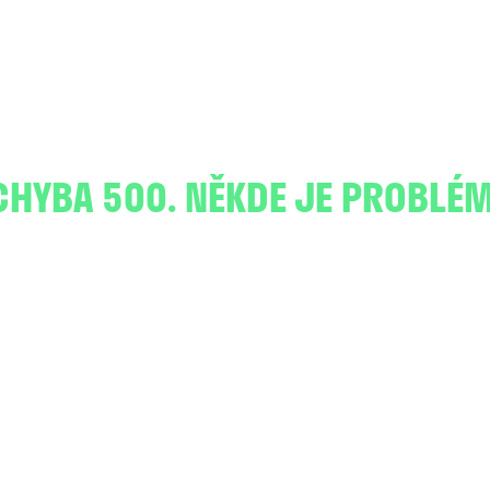
CHYBA 500. NĚKDE JE PROBLÉM