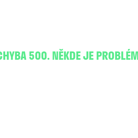
CHYBA 500. NĚKDE JE PROBLÉM