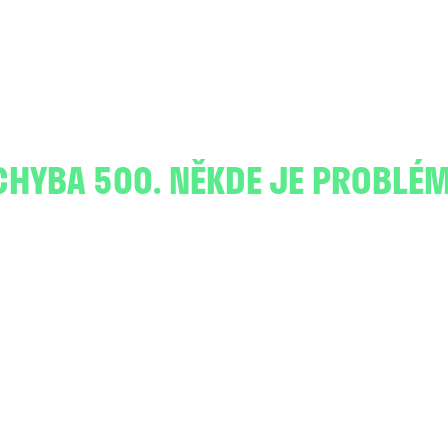
CHYBA 500. NĚKDE JE PROBLÉM