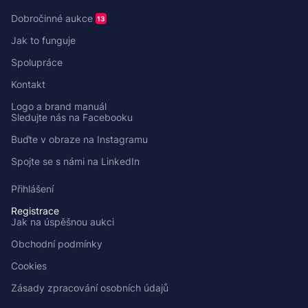
Dobročinné aukce
13
Jak to funguje
Spolupráce
Kontakt
Logo a brand manuál
Sledujte nás na Facebooku
Buďte v obraze na Instagramu
Spojte se s námi na LinkedIn
Přihlášení
Registrace
Jak na úspěšnou aukci
Obchodní podmínky
Cookies
Zásady zpracování osobních údajů