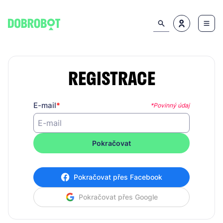
REGISTRACE
E-mail
*Povinný údaj
Pokračovat
Pokračovat přes Facebook
Pokračovat přes Google