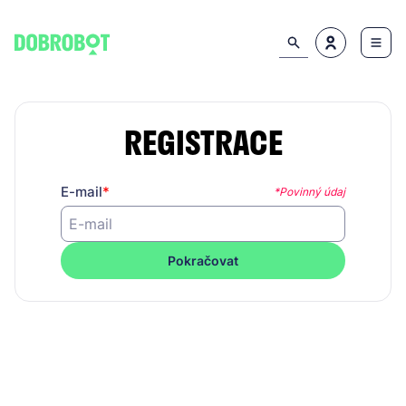
REGISTRACE
E-mail
*Povinný údaj
Pokračovat