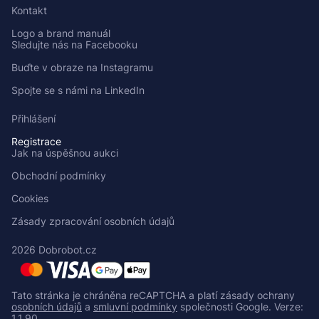
Kontakt
Logo a brand manuál
Sledujte nás na Facebooku
Buďte v obraze na Instagramu
Spojte se s námi na LinkedIn
Přihlášení
Registrace
Jak na úspěšnou aukci
Obchodní podmínky
Cookies
Zásady zpracování osobních údajů
2026 Dobrobot.cz
Tato stránka je chráněna reCAPTCHA a platí zásady ochrany
osobních údajů
a
smluvní podmínky
společnosti Google.
Verze:
1.1.90