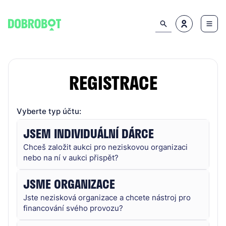
REGISTRACE
Vyberte typ účtu:
JSEM INDIVIDUÁLNÍ DÁRCE
Chceš založit aukci pro neziskovou organizaci
nebo na ní v aukci přispět?
JSME ORGANIZACE
Jste nezisková organizace a chcete nástroj pro
financování svého provozu?