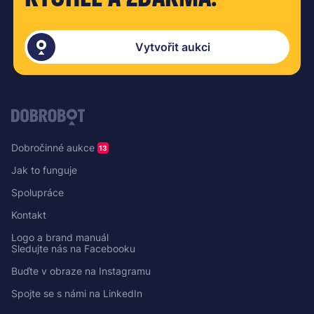
Vytvořit aukci
Dobročinné aukce
13
Jak to funguje
Spolupráce
Kontakt
Logo a brand manuál
Sledujte nás na Facebooku
Buďte v obraze na Instagramu
Spojte se s námi na LinkedIn