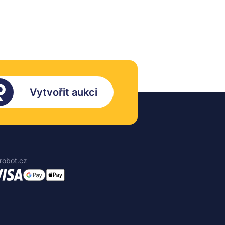
Vytvořit aukci
robot.cz