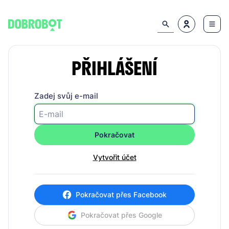
PŘIHLÁŠENÍ
Zadej svůj e-mail
Pokračovat
Vytvořit účet
Pokračovat přes Facebook
Pokračovat přes Google