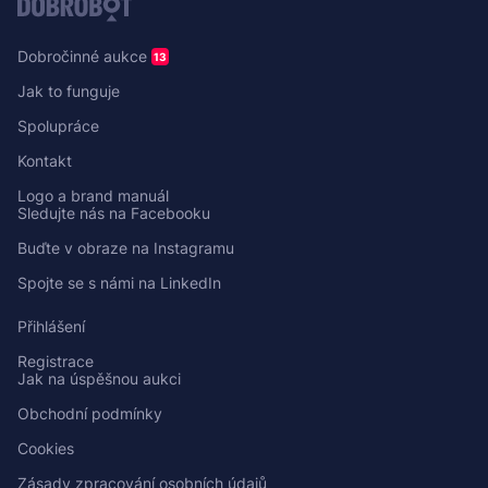
Dobročinné aukce
13
Jak to funguje
Spolupráce
Kontakt
Logo a brand manuál
Sledujte nás na Facebooku
Buďte v obraze na Instagramu
Spojte se s námi na LinkedIn
Přihlášení
Registrace
Jak na úspěšnou aukci
Obchodní podmínky
Cookies
Zásady zpracování osobních údajů